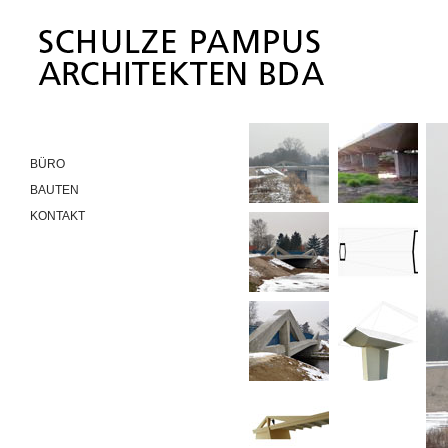
BÜRO
BAUTEN
KONTAKT