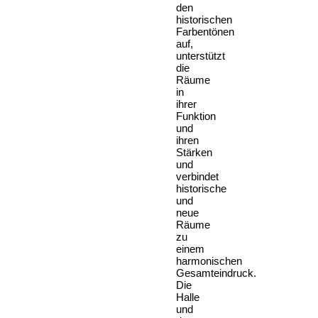
den
historischen
Farbentönen
auf,
unterstützt
die
Räume
in
ihrer
Funktion
und
ihren
Stärken
und
verbindet
historische
und
neue
Räume
zu
einem
harmonischen
Gesamteindruck.
Die
Halle
und