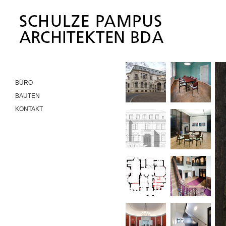
BÜRO
BAUTEN
KONTAKT