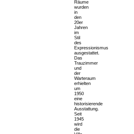
Räume
wurden
in
den
20er
Jahren
im
Stil
des
Expressionismus
ausgestattet.
Das
Trauzimmer
und
der
Warteraum
erhielten
um
1950
eine
historisierende
Ausstattung.
Seit
1945
wird
die