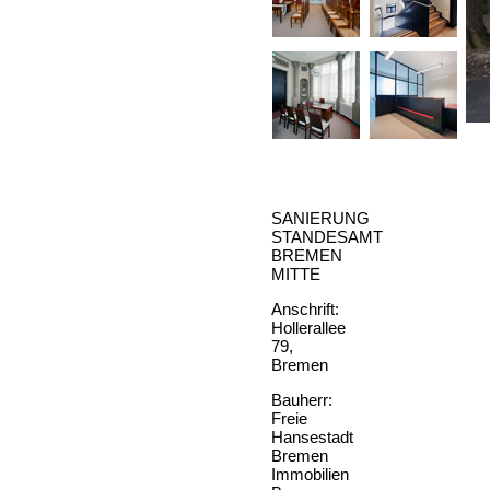
SANIERUNG
STANDESAMT
BREMEN
MITTE
Anschrift:
Hollerallee
79,
Bremen
Bauherr:
Freie
Hansestadt
Bremen
Immobilien